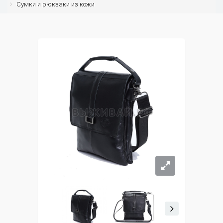
Сумки и рюкзаки из кожи