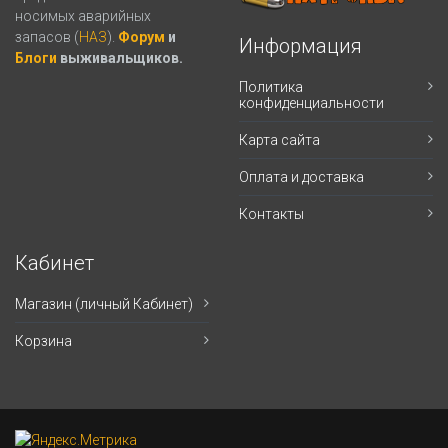
носимых аварийных
запасов (
НАЗ
).
Форум
и
Информация
Блоги
выживальщиков.
Политика
конфиденциальности
Карта сайта
Оплата и доставка
Контакты
Кабинет
Магазин (личный Кабинет)
Корзина