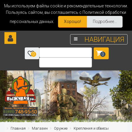
Мы используем файлы cookie и рекомендательные технологии.
Пользуясь сайтом, вы соглашаетесь с Политикой обработки
персональных данных.
Хорошо!
Подробнее...
НАВИГАЦИЯ
0
0
Главная
Магазин
Оружие
Крепления и обвесы