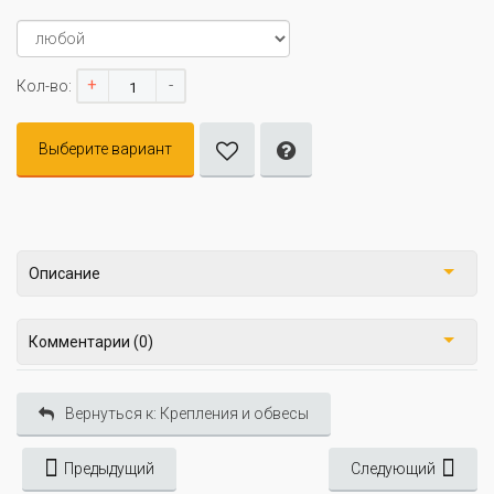
+
-
Кол-во:
Выберите вариант
Описание
Комментарии (0)
Вернуться к: Крепления и обвесы
Предыдущий
Следующий