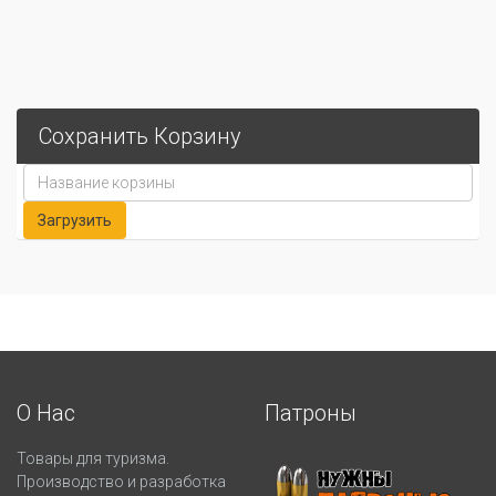
Сохранить Корзину
О Нас
Патроны
Товары для туризма.
Производство и разработка