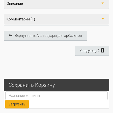
Описание
Комментарии (1)
Вернуться к: Аксессуары для арбалетов
Следующий
Сохранить Корзину