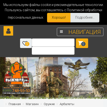
Мы используем файлы cookie и рекомендательные технологии.
Пользуясь сайтом, вы соглашаетесь с Политикой обработки
персональных данных.
Хорошо!
Подробнее...
НАВИГАЦИЯ
0
0
Главная
Магазин
Оружие
Арбалеты