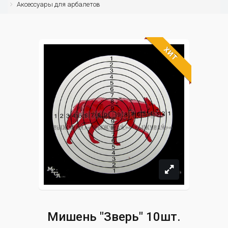
Аксессуары для арбалетов
ХИТ
Мишень "Зверь" 10шт.