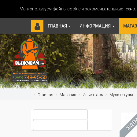
Мы используем файлы cookie и рекомендательные технол
ГЛАВНАЯ
ИНФОРМАЦИЯ
МАГА
Главная
Магазин
Инвентарь
Мультитулы
ЖДЁ