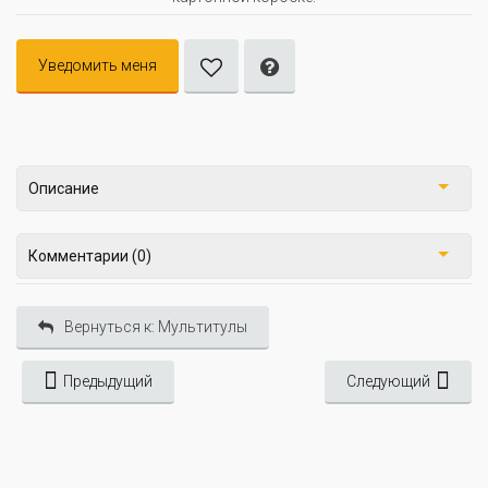
Уведомить меня
Описание
Комментарии (0)
Вернуться к: Мультитулы
Предыдущий
Следующий