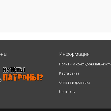
оны
Информация
Политика конфиденциальност
Карта сайта
Оплата и доставка
Контакты