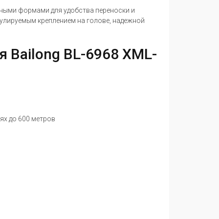
ными формами для удобства переноски и
улируемым креплением на голове, надежной
 Bailong BL-6968 XML-
ях до 600 метров