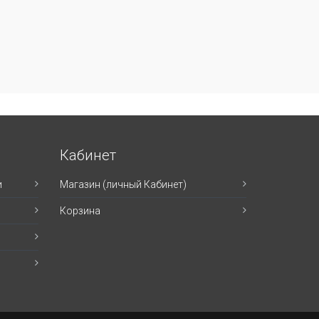
Кабинет
и
Магазин (личный Кабинет)
Корзина