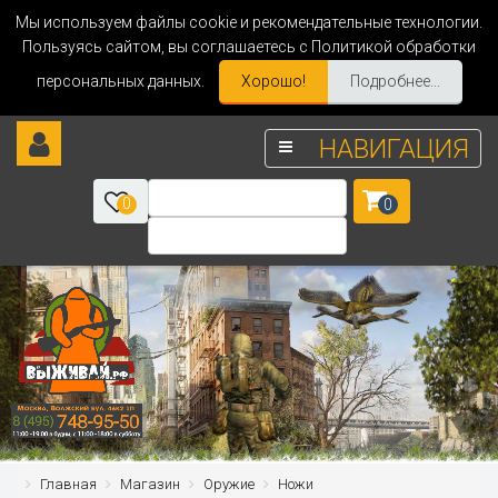
Мы используем файлы cookie и рекомендательные технологии.
Пользуясь сайтом, вы соглашаетесь с Политикой обработки
персональных данных.
Хорошо!
Подробнее...
НАВИГАЦИЯ
0
0
Главная
Магазин
Оружие
Ножи