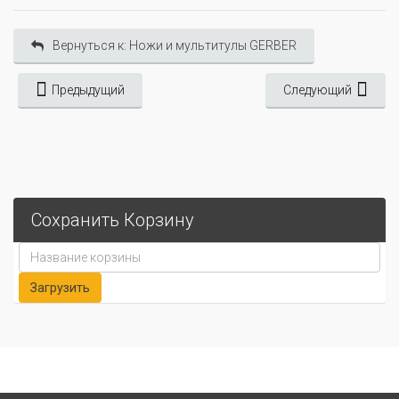
Вернуться к: Ножи и мультитулы GERBER
Предыдущий
Следующий
Сохранить Корзину