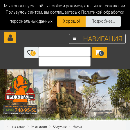
Мы используем файлы cookie и рекомендательные технологии.
Пользуясь сайтом, вы соглашаетесь с Политикой обработки
персональных данных.
Хорошо!
Подробнее...
НАВИГАЦИЯ
0
0
Главная
Магазин
Оружие
Ножи