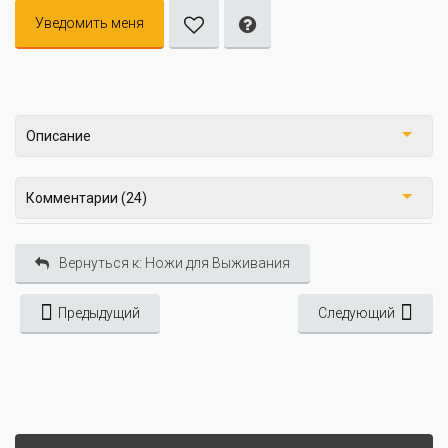
Уведомить меня
Описание
Комментарии (24)
Вернуться к: Ножи для Выживания
Предыдущий
Следующий