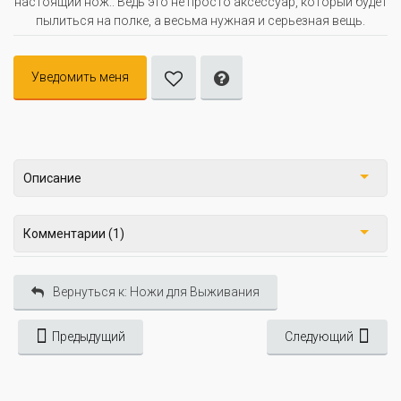
настоящий нож.. Ведь это не просто аксессуар, который будет
пылиться на полке, а весьма нужная и серьезная вещь.
Уведомить меня
Описание
Комментарии (1)
Вернуться к: Ножи для Выживания
Предыдущий
Следующий