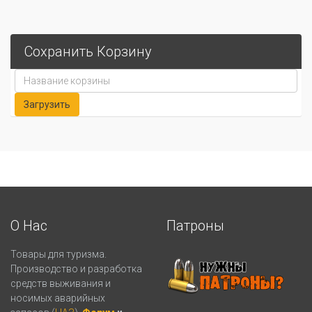
Сохранить Корзину
О Нас
Патроны
Товары для туризма.
Производство и разработка
средств выживания и
носимых аварийных