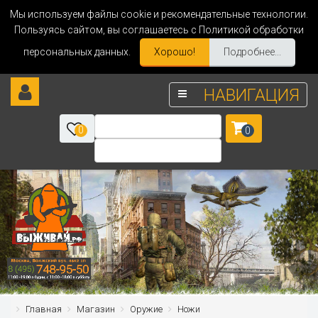
Мы используем файлы cookie и рекомендательные технологии.
Пользуясь сайтом, вы соглашаетесь с Политикой обработки
персональных данных.
Хорошо!
Подробнее...
НАВИГАЦИЯ
0
0
Главная
Магазин
Оружие
Ножи