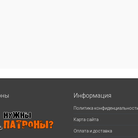
оны
Информация
Политика конфиденциальност
Карта сайта
Оплата и доставка