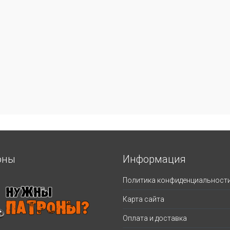
оны
Информация
Политика конфиденциальност
Карта сайта
Оплата и доставка