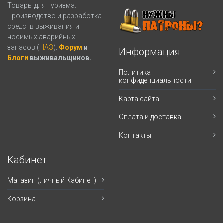
Товары для туризма.
Производство и разработка
средств выживания и
носимых аварийных
запасов (
НАЗ
).
Форум
и
Информация
Блоги
выживальщиков.
Политика
конфиденциальности
Карта сайта
Оплата и доставка
Контакты
Кабинет
Магазин (личный Кабинет)
Корзина