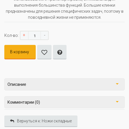
выполнения большинства функций. Большие клинки
предназначены для решения специфических задач, поэтому в
повседневной жизни не применяются.
+
-
Кол-во:
В корзину
Описание
Комментарии (0)
Вернуться к: Ножи складные