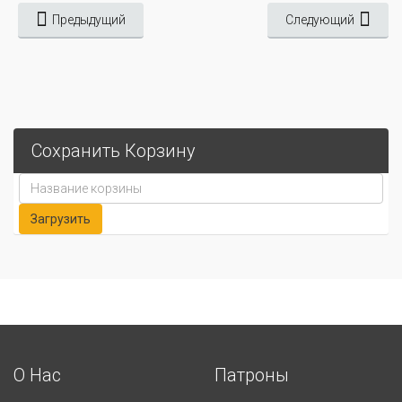
Предыдущий
Следующий
Сохранить Корзину
О Нас
Патроны