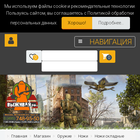
Мы используем файлы cookie и рекомендательные технологии.
Пользуясь сайтом, вы соглашаетесь с Политикой обработки
персональных данных.
Хорошо!
Подробнее...
НАВИГАЦИЯ
0
0
Главная
Магазин
Оружие
Ножи
Ножи складные