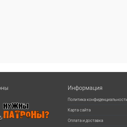
оны
Информация
Политика конфиденциальност
Карта сайта
Оплата и доставка