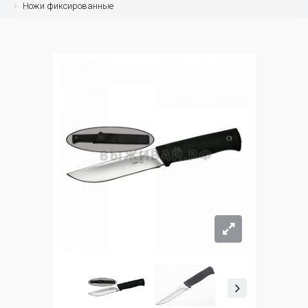
Ножи фиксированные