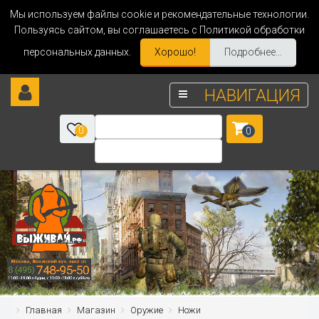
Мы используем файлы cookie и рекомендательные технологии.
Пользуясь сайтом, вы соглашаетесь с Политикой обработки
персональных данных.
Хорошо!
Подробнее...
НАВИГАЦИЯ
0
0
Главная
Магазин
Оружие
Ножи