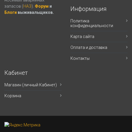
носимых аварийных
запасов (
НАЗ
).
Форум
и
Информация
Блоги
выживальщиков.
Политика
конфиденциальности
Карта сайта
Оплата и доставка
Контакты
Кабинет
Магазин (личный Кабинет)
Корзина