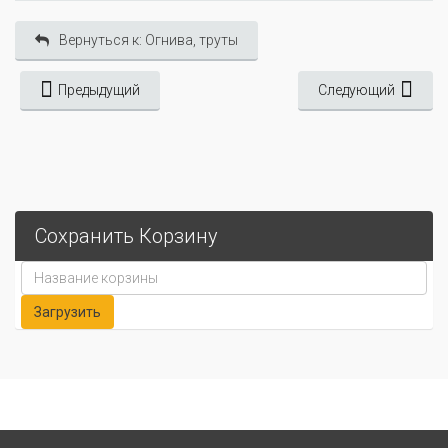
Вернуться к: Огнива, труты
Предыдущий
Следующий
Сохранить Корзину