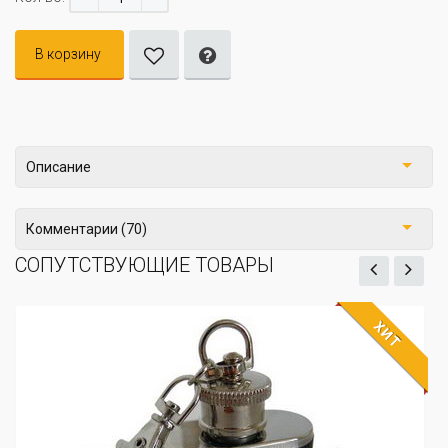
В корзину
Описание
Комментарии (70)
СОПУТСТВУЮЩИЕ ТОВАРЫ
ХИТ