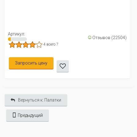
Артикул:
☺
Отзывов (22504)
4 всего 7
Запросить цену
Вернуться к: Палатки
Предыдущий