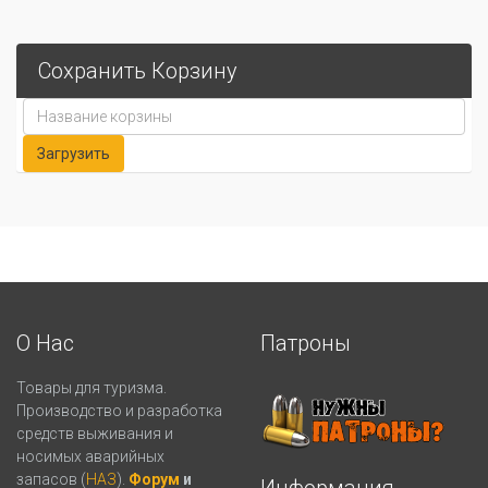
Сохранить Корзину
О Нас
Патроны
Товары для туризма.
Производство и разработка
средств выживания и
носимых аварийных
запасов (
НАЗ
).
Форум
и