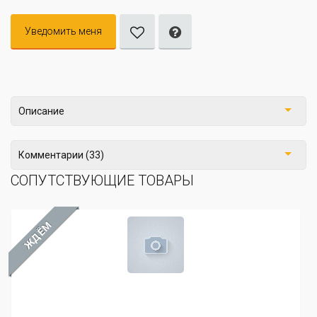
Уведомить меня
Описание
Комментарии (33)
СОПУТСТВУЮЩИЕ ТОВАРЫ
ЖДЁМ