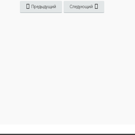
Предыдущий
Следующий