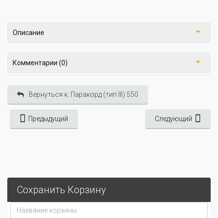
Описание
Комментарии (0)
Вернуться к: Паракорд (тип III) 550
Предыдущий
Следующий
Сохранить Корзину