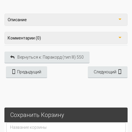
Описание
Комментарии (0)
Вернуться к: Паракорд (тип III) 550
Предыдущий
Следующий
Сохранить Корзину