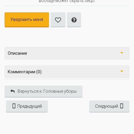
вообще может скрыть лицо.
Уведомить меня
Описание
Комментарии (0)
Вернуться к: Головные уборы
Предыдущий
Следующий