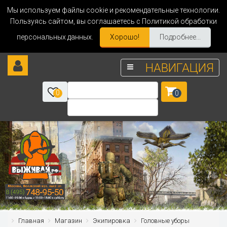
Мы используем файлы cookie и рекомендательные технологии.
Пользуясь сайтом, вы соглашаетесь с Политикой обработки
персональных данных.
Хорошо!
Подробнее...
НАВИГАЦИЯ
0
0
Главная
Магазин
Экипировка
Головные уборы