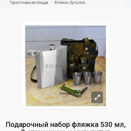
Туристическая посуда
Фляжки, бутылки
Подарочный набор фляжка 530 мл,