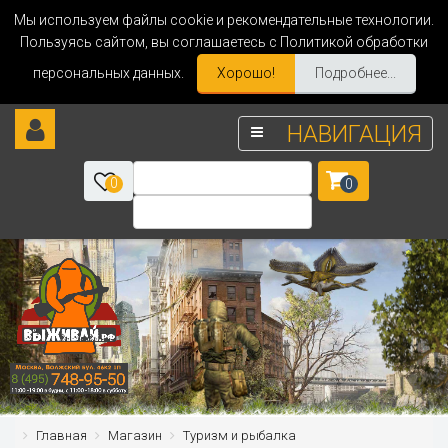
Мы используем файлы cookie и рекомендательные технологии.
Пользуясь сайтом, вы соглашаетесь с Политикой обработки
персональных данных.
Хорошо!
Подробнее...
НАВИГАЦИЯ
0
0
Главная
Магазин
Туризм и рыбалка