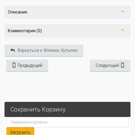
Описание
Комментарии (0)
Вернуться к: Фляжки, бутылки
Предыдущий
Следующий
Сохранить Корзину