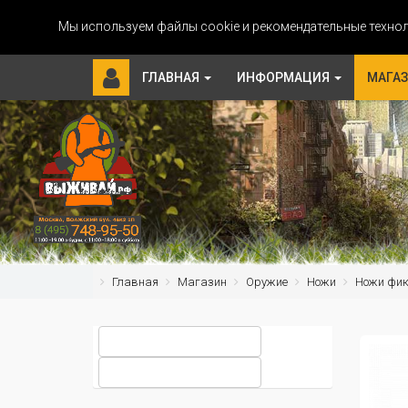
Мы используем файлы cookie и рекомендательные технол
ГЛАВНАЯ
ИНФОРМАЦИЯ
МАГА
Главная
Магазин
Оружие
Ножи
Ножи фи