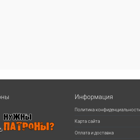
оны
Информация
Политика конфиденциальност
Карта сайта
Оплата и доставка