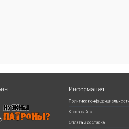
оны
Информация
Политика конфиденциальност
Карта сайта
Оплата и доставка