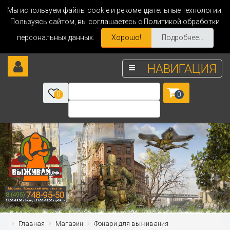
Мы используем файлы cookie и рекомендательные технологии.
Пользуясь сайтом, вы соглашаетесь с Политикой обработки
персональных данных.
Хорошо!
Подробнее...
НАВИГАЦИЯ
0
0
Главная
Магазин
Фонари для выживания