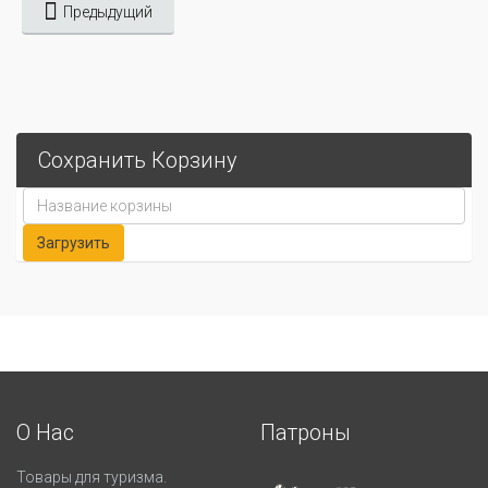
Предыдущий
Сохранить Корзину
О Нас
Патроны
Товары для туризма.