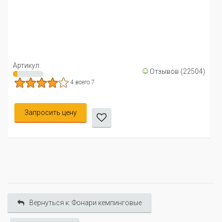
Артикул:
☺
Отзывов (22504)
4 всего 7
Запросить цену
Вернуться к: Фонари кемпинговые