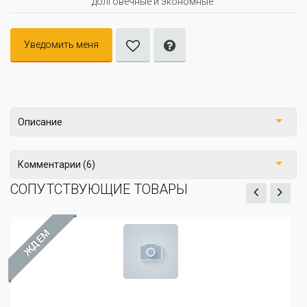
долговечные и экономные.
Уведомить меня
Описание
Комментарии (6)
СОПУТСТВУЮЩИЕ ТОВАРЫ
ЖДЁМ