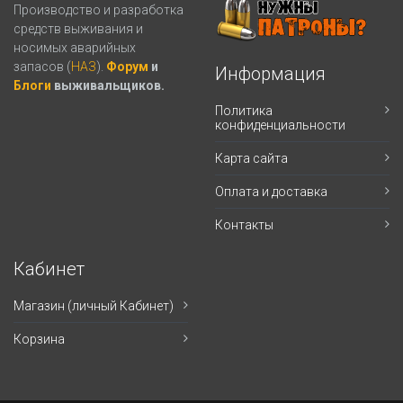
Производство и разработка
средств выживания и
носимых аварийных
запасов (
НАЗ
).
Форум
и
Информация
Блоги
выживальщиков.
Политика
конфиденциальности
Карта сайта
Оплата и доставка
Контакты
Кабинет
Магазин (личный Кабинет)
Корзина