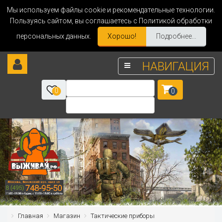
Мы используем файлы cookie и рекомендательные технологии.
Пользуясь сайтом, вы соглашаетесь с Политикой обработки
персональных данных.
Хорошо!
Подробнее...
НАВИГАЦИЯ
0
0
Главная
Магазин
Тактические приборы