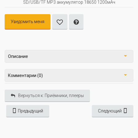
SD/USB/TF MP3 аккумулятор 18650 1200мАч
Уведомить меня
Описание
Комментарии (0)
Вернуться к: Приёмники, плееры
Предыдущий
Следующий