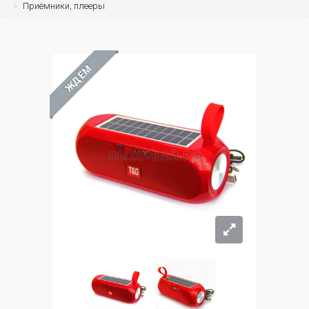
Приёмники, плееры
ЖДЁМ