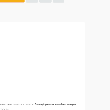
 на момент покупки и оплаты.
Вся информация на сайте о товарах
7 ГК РФ.