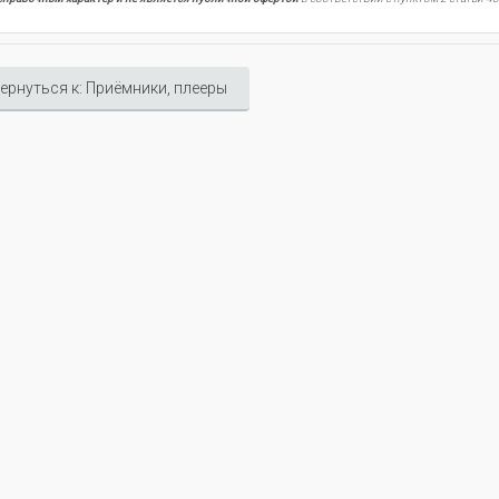
ернуться к: Приёмники, плееры