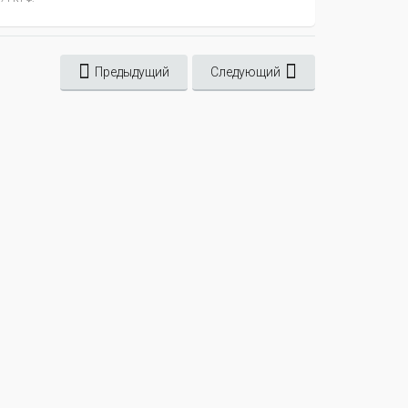
Предыдущий
Следующий