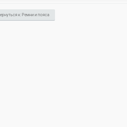
ернуться к: Ремни и пояса