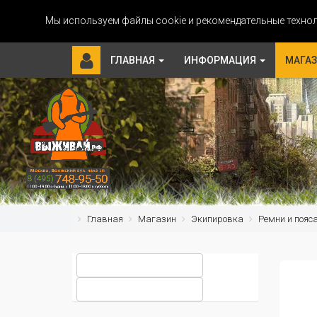
Мы используем файлы cookie и рекомендательные технол
ГЛАВНАЯ
ИНФОРМАЦИЯ
МАГА
Главная
Магазин
Экипировка
Ремни и пояс