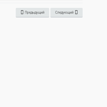
Предыдущий
Следующий