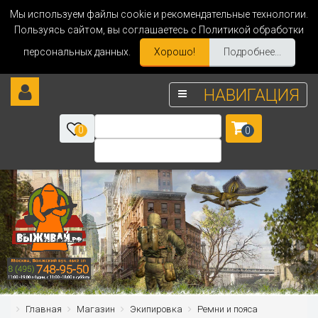
Мы используем файлы cookie и рекомендательные технологии.
Пользуясь сайтом, вы соглашаетесь с Политикой обработки
персональных данных.
Хорошо!
Подробнее...
НАВИГАЦИЯ
0
0
Главная
Магазин
Экипировка
Ремни и пояса