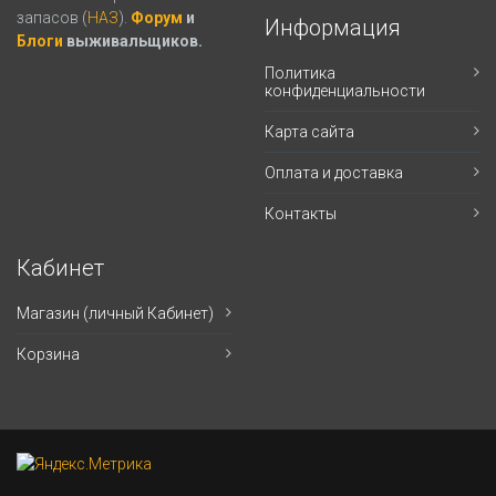
запасов (
НАЗ
).
Форум
и
Информация
Блоги
выживальщиков.
Политика
конфиденциальности
Карта сайта
Оплата и доставка
Контакты
Кабинет
Магазин (личный Кабинет)
Корзина