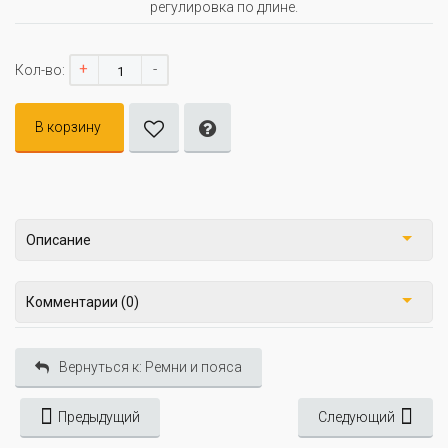
регулировка по длине.
+
-
Кол-во:
В корзину
Описание
Комментарии (0)
Вернуться к: Ремни и пояса
Предыдущий
Следующий