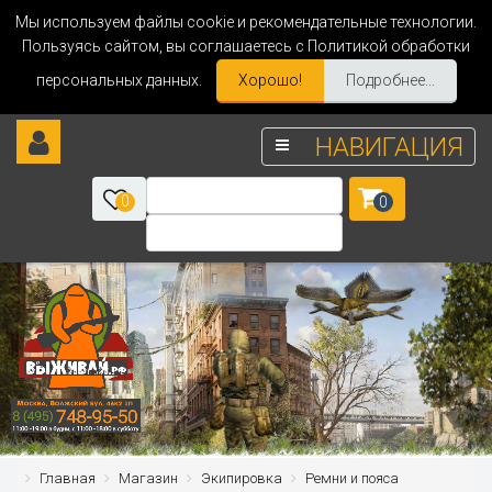
Мы используем файлы cookie и рекомендательные технологии.
Пользуясь сайтом, вы соглашаетесь с Политикой обработки
персональных данных.
Хорошо!
Подробнее...
НАВИГАЦИЯ
0
0
Главная
Магазин
Экипировка
Ремни и пояса