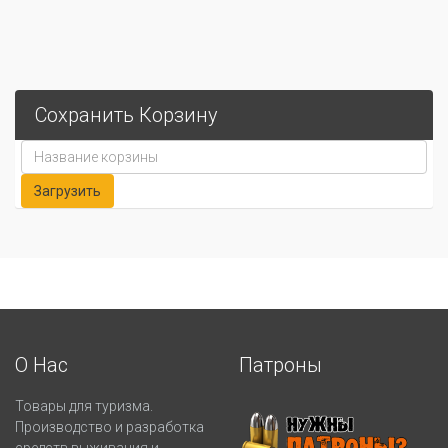
Сохранить Корзину
О Нас
Патроны
Товары для туризма.
Производство и разработка