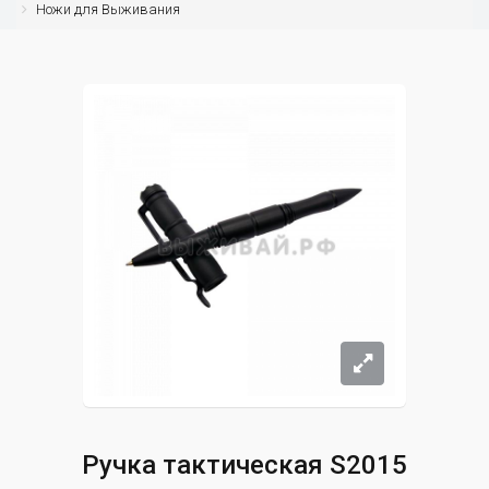
Ножи для Выживания
Ручка тактическая S2015