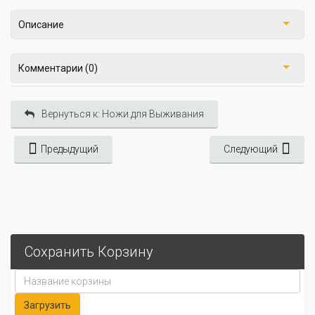
Описание
Комментарии (0)
Вернуться к: Ножи для Выживания
Предыдущий
Следующий
Сохранить Корзину