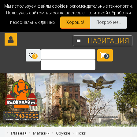
Мы используем файлы cookie и рекомендательные технологии.
Пользуясь сайтом, вы соглашаетесь с Политикой обработки
персональных данных.
Хорошо!
Подробнее...
НАВИГАЦИЯ
0
0
Главная
Магазин
Оружие
Ножи