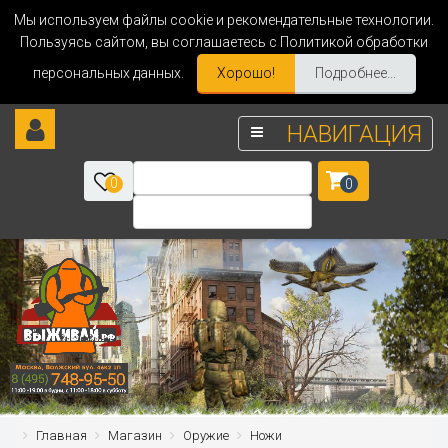
Мы используем файлы cookie и рекомендательные технологии.
Пользуясь сайтом, вы соглашаетесь с Политикой обработки
персональных данных.
Хорошо!
Подробнее...
НАВИГАЦИЯ
0
0
Главная
Магазин
Оружие
Ножи