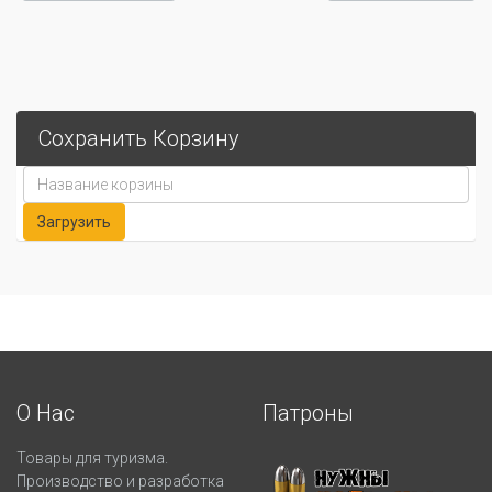
Сохранить Корзину
О Нас
Патроны
Товары для туризма.
Производство и разработка