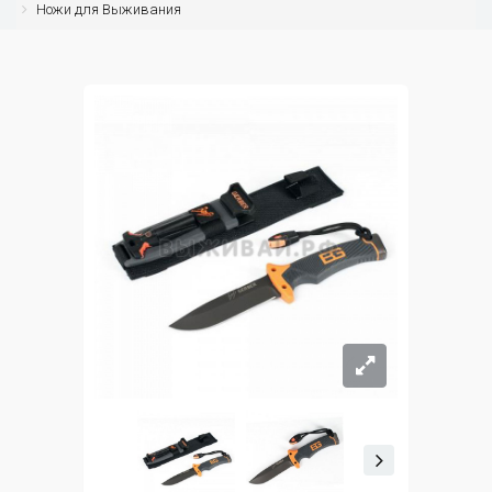
Ножи для Выживания