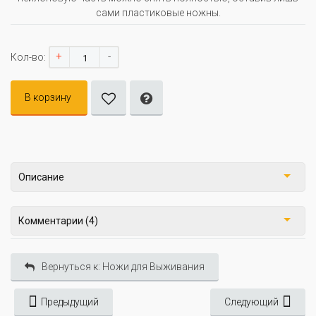
сами пластиковые ножны.
+
-
Кол-во:
В корзину
Описание
Комментарии (4)
Вернуться к: Ножи для Выживания
Предыдущий
Следующий