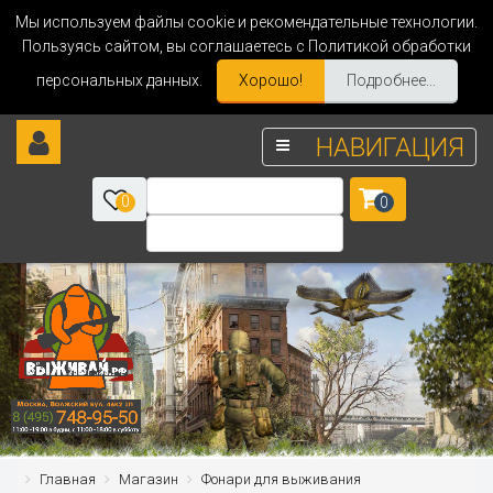
Мы используем файлы cookie и рекомендательные технологии.
Пользуясь сайтом, вы соглашаетесь с Политикой обработки
персональных данных.
Хорошо!
Подробнее...
НАВИГАЦИЯ
0
0
Главная
Магазин
Фонари для выживания