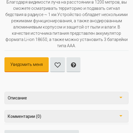
Благодаря видимости луча на расстоянии в 1200 метров, вы
сможете осматривать территорию и подавать сигнал
бедствия в радиусе ~ 1 км.Устройство обладает несколькими
режимами функционирования, а также анодированным
алюминиевым корпусом и защитой от пыли и влаги. В
качестве источника питания представлен аккумулятор
формата Li-ion 18650, а также можно установить 3 батарейки
типа ААА.
Уведомить меня
Описание
Комментарии (0)