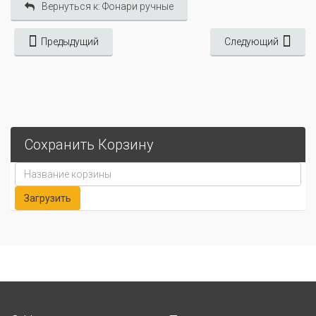
Вернуться к: Фонари ручные
Предыдущий
Следующий
Сохранить Корзину