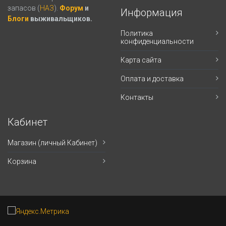
запасов (
НАЗ
).
Форум
и
Информация
Блоги
выживальщиков.
Политика
конфиденциальности
Карта сайта
Оплата и доставка
Контакты
Кабинет
Магазин (личный Кабинет)
Корзина