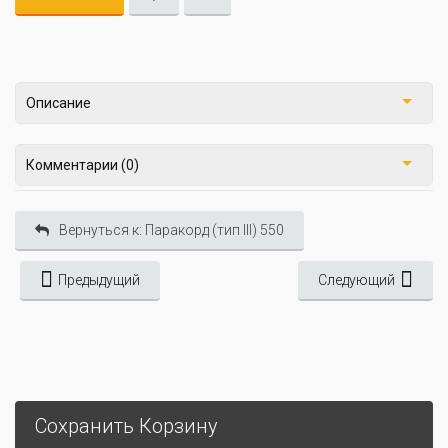
Описание
Комментарии (0)
Вернуться к: Паракорд (тип III) 550
Предыдущий
Следующий
Сохранить Корзину