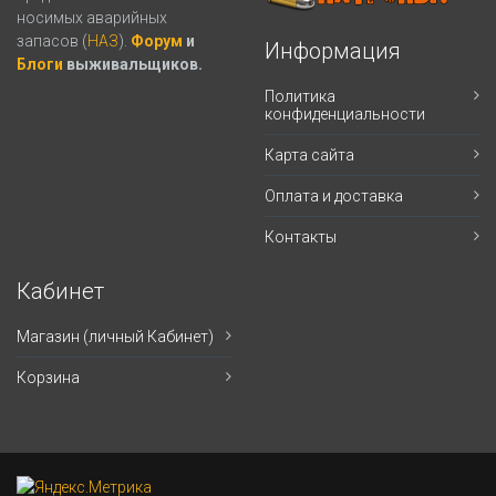
носимых аварийных
запасов (
НАЗ
).
Форум
и
Информация
Блоги
выживальщиков.
Политика
конфиденциальности
Карта сайта
Оплата и доставка
Контакты
Кабинет
Магазин (личный Кабинет)
Корзина