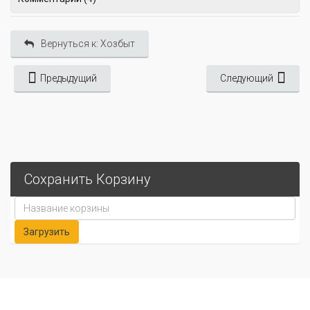
Вернуться к: Хозбыт
Предыдущий
Следующий
Сохранить Корзину