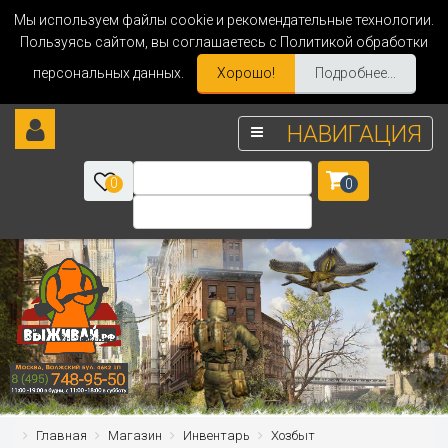
Мы используем файлы cookie и рекомендательные технологии.
Пользуясь сайтом, вы соглашаетесь с Политикой обработки
персональных данных.
Хорошо!
Подробнее...
НАВИГАЦИЯ
0
0
Главная
Магазин
Инвентарь
Хозбыт