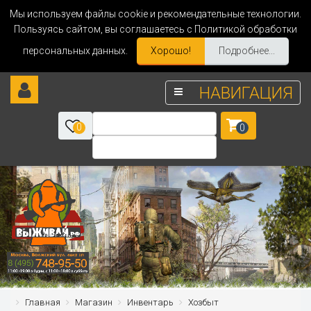
Мы используем файлы cookie и рекомендательные технологии.
Пользуясь сайтом, вы соглашаетесь с Политикой обработки
персональных данных.
Хорошо!
Подробнее...
НАВИГАЦИЯ
0
0
Главная
Магазин
Инвентарь
Хозбыт