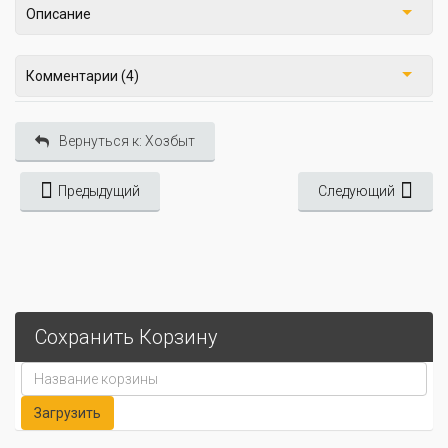
Описание
Комментарии (4)
Вернуться к: Хозбыт
Предыдущий
Следующий
Сохранить Корзину