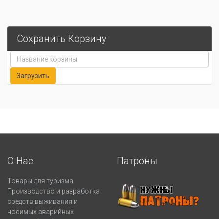
Сохранить Корзину
О Нас
Патроны
Товары для туризма.
Производство и разработка
средств выживания и
носимых аварийных