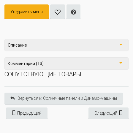
Уведомить меня
Описание
Комментарии (13)
СОПУТСТВУЮЩИЕ ТОВАРЫ
Вернуться к: Солнечные панели и Динамо-машины
Предыдущий
Следующий