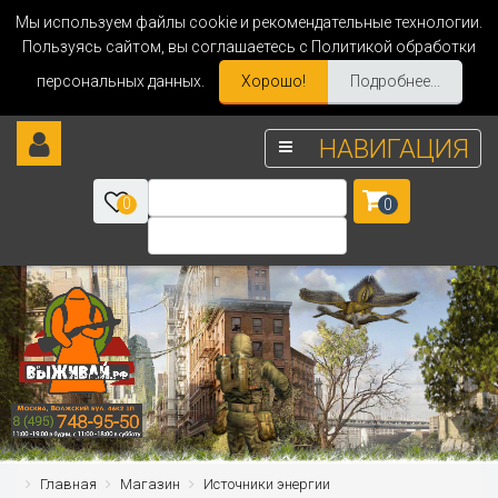
Мы используем файлы cookie и рекомендательные технологии.
Пользуясь сайтом, вы соглашаетесь с Политикой обработки
персональных данных.
Хорошо!
Подробнее...
НАВИГАЦИЯ
0
0
Главная
Магазин
Источники энергии