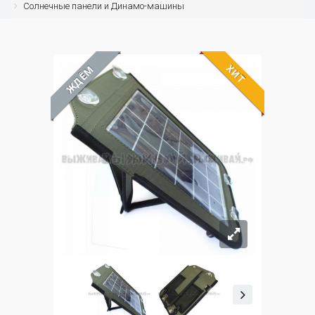
Солнечные панели и Динамо-машины
ХИТ
ЖДЁМ