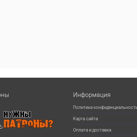
оны
Информация
Политика конфиденциальност
Карта сайта
Оплата и доставка