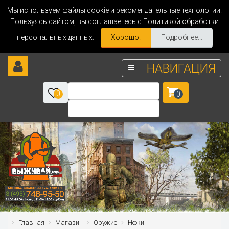
Мы используем файлы cookie и рекомендательные технологии.
Пользуясь сайтом, вы соглашаетесь с Политикой обработки
персональных данных.
Хорошо!
Подробнее...
НАВИГАЦИЯ
0
0
Главная
Магазин
Оружие
Ножи