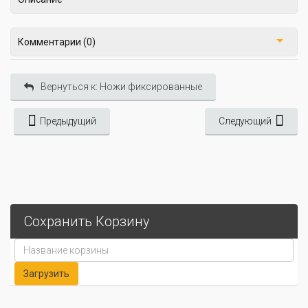
Комментарии (0)
Вернуться к: Ножи фиксированные
Предыдущий
Следующий
Сохранить Корзину