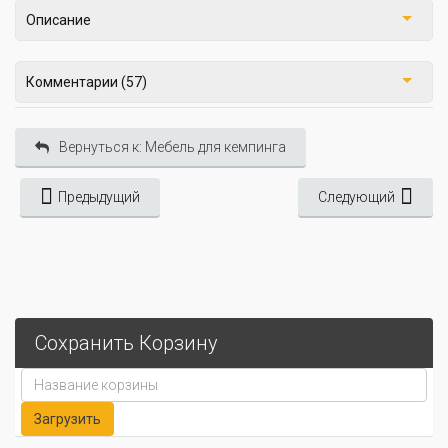
Описание
Комментарии (57)
Вернуться к: Мебель для кемпинга
Предыдущий
Следующий
Сохранить Корзину