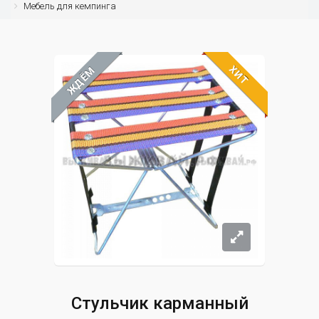
Мебель для кемпинга
ХИТ
ЖДЁМ
Стульчик карманный