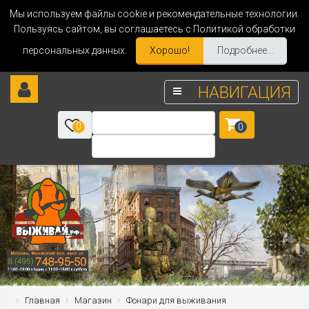
Мы используем файлы cookie и рекомендательные технологии.
Пользуясь сайтом, вы соглашаетесь с Политикой обработки
персональных данных.
Хорошо!
Подробнее...
НАВИГАЦИЯ
0
0
Главная
Магазин
Фонари для выживания