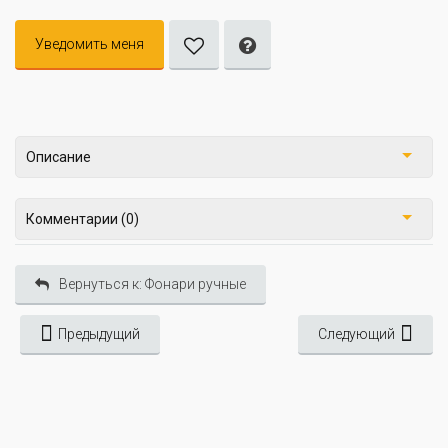
Уведомить меня
Описание
Комментарии (0)
Вернуться к: Фонари ручные
Предыдущий
Следующий