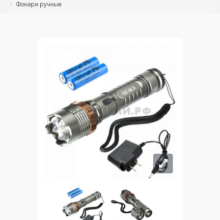
Фонари ручные