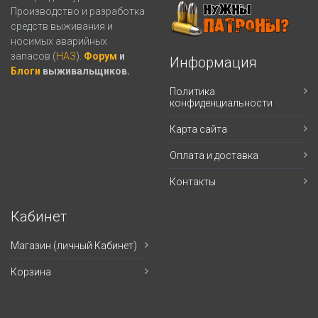
Производство и разработка
средств выживания и
носимых аварийных
запасов (
НАЗ
).
Форум
и
Информация
Блоги
выживальщиков.
Политика
конфиденциальности
Карта сайта
Оплата и доставка
Контакты
Кабинет
Магазин (личный Кабинет)
Корзина