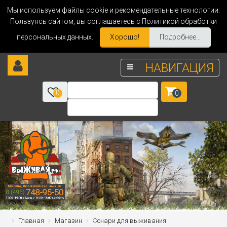
Мы используем файлы cookie и рекомендательные технологии.
Пользуясь сайтом, вы соглашаетесь с Политикой обработки
персональных данных.
Хорошо!
Подробнее...
НАВИГАЦИЯ
0
0
Главная
Магазин
Фонари для выживания