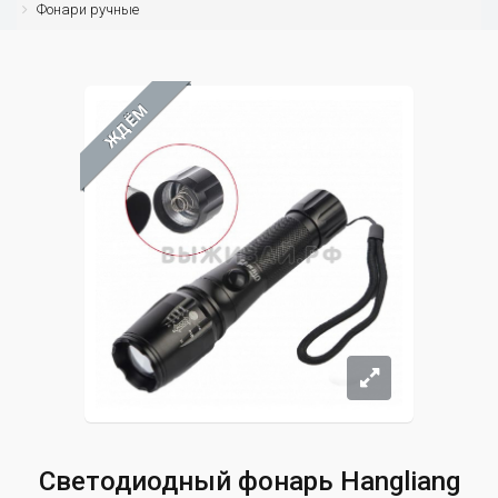
Фонари ручные
ЖДЁМ
Светодиодный фонарь Hangliang