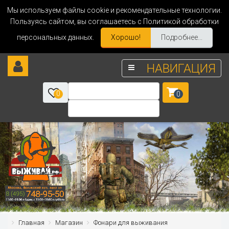
Мы используем файлы cookie и рекомендательные технологии.
Пользуясь сайтом, вы соглашаетесь с Политикой обработки
персональных данных.
Хорошо!
Подробнее...
НАВИГАЦИЯ
0
0
Главная
Магазин
Фонари для выживания