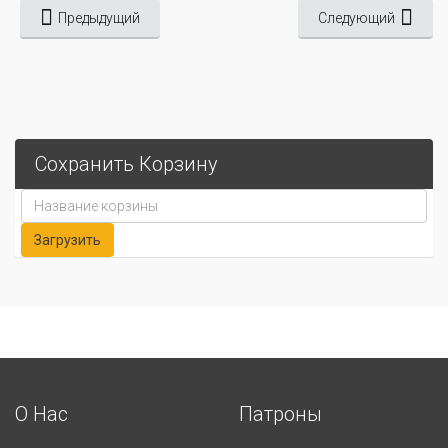
Предыдущий
Следующий
Сохранить Корзину
О Нас
Патроны