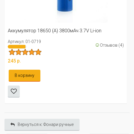
Аккумулятор 18650 (А) 3800мАч 3.7V Li-ion
Артикул: 01-0719
☺
Отзывов (4)
245 р.
В корзину
Вернуться к: Фонари ручные