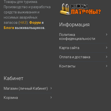
Товары для туризма.
Производство и разработка
средств выживания и
носимых аварийных
запасов (
НАЗ
).
Форум
и
Информация
Блоги
выживальщиков.
Политика
конфиденциальности
Карта сайта
Оплата и доставка
Контакты
Кабинет
Магазин (личный Кабинет)
Корзина