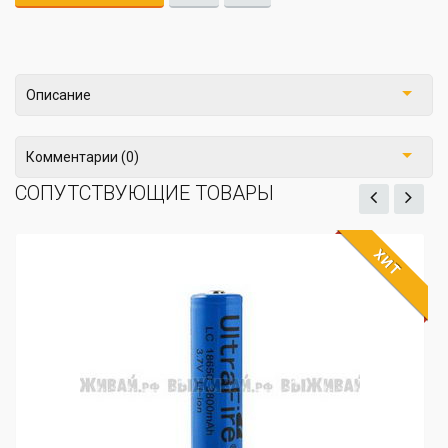
Описание
Комментарии (0)
СОПУТСТВУЮЩИЕ ТОВАРЫ
ХИТ