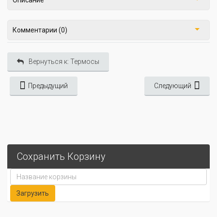
Описание
Комментарии (0)
Вернуться к: Термосы
Предыдущий
Следующий
Сохранить Корзину