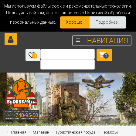
Мы используем файлы cookie и рекомендательные технологии.
Пользуясь сайтом, вы соглашаетесь с Политикой обработки
персональных данных.
Хорошо!
Подробнее...
НАВИГАЦИЯ
0
0
Главная
Магазин
Туристическая посуда
Термосы