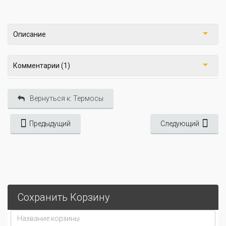
Описание
Комментарии (1)
Вернуться к: Термосы
Предыдущий
Следующий
Сохранить Корзину