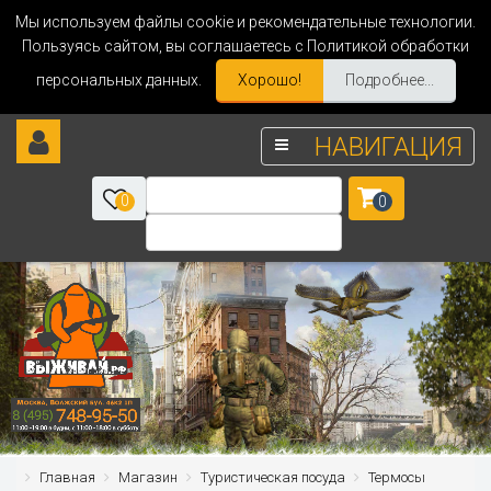
Мы используем файлы cookie и рекомендательные технологии.
Пользуясь сайтом, вы соглашаетесь с Политикой обработки
персональных данных.
Хорошо!
Подробнее...
НАВИГАЦИЯ
0
0
Главная
Магазин
Туристическая посуда
Термосы