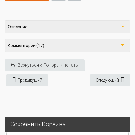
Описание
Комментарии (17)
Вернуться к: Топоры и лопаты
Предыдущий
Следующий
Сохранить Корзину