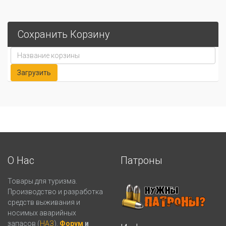
Сохранить Корзину
О Нас
Патроны
Товары для туризма.
Производство и разработка
средств выживания и
носимых аварийных
запасов (
НАЗ
).
Форум
и