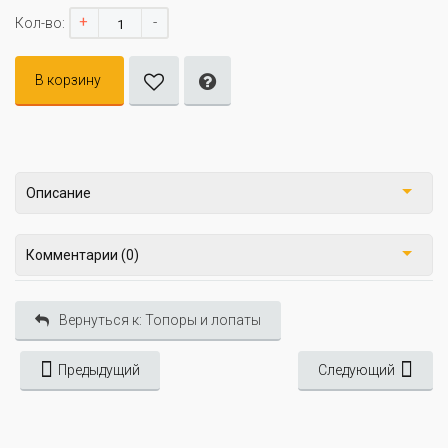
+
-
Кол-во:
В корзину
Описание
Комментарии (0)
Вернуться к: Топоры и лопаты
Предыдущий
Следующий