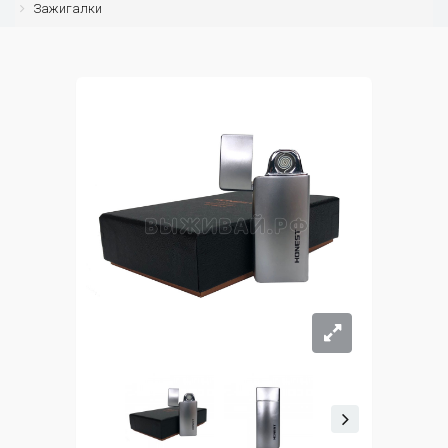
Зажигалки