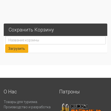
Сохранить Корзину
О Нас
Патроны
Товары для туризма.
Производство и разработка