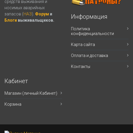
средств выживания и
носимых аварийных
запасов (
НАЗ
).
Форум
и
Информация
Блоги
выживальщиков.
Политика
конфиденциальности
Карта сайта
Оплата и доставка
Контакты
Кабинет
Магазин (личный Кабинет)
Корзина