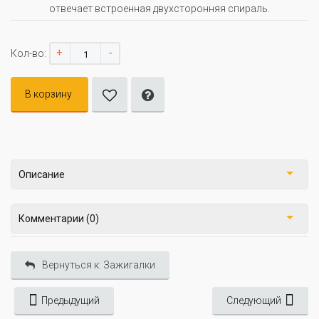
отвечает встроенная двухсторонняя спираль.
+
-
Кол-во:
В корзину
Описание
Комментарии (0)
Вернуться к: Зажигалки
Предыдущий
Следующий